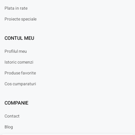
Plata in rate
Proiecte speciale
CONTUL MEU
Profilul meu
Istoric comenzi
Produse favorite
Cos cumparaturi
COMPANIE
Contact
Blog