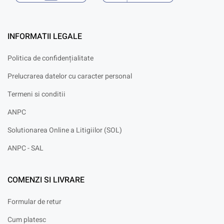
INFORMATII LEGALE
Politica de confidențialitate
Prelucrarea datelor cu caracter personal
Termeni si conditii
ANPC
Solutionarea Online a Litigiilor (SOL)
ANPC - SAL
COMENZI SI LIVRARE
Formular de retur
Cum platesc