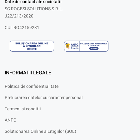
Date de contact ale societatii
SC ROGESI SOLUTIONS S.R.L.
J22/213/2020
CUI: RO42159231
INFORMATII LEGALE
Politica de confidențialitate
Prelucrarea datelor cu caracter personal
Termeni si conditii
ANPC
Solutionarea Online a Litigiilor (SOL)