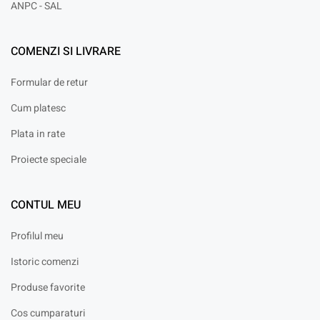
ANPC - SAL
COMENZI SI LIVRARE
Formular de retur
Cum platesc
Plata in rate
Proiecte speciale
CONTUL MEU
Profilul meu
Istoric comenzi
Produse favorite
Cos cumparaturi