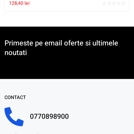
128,40
lei
Primeste pe email oferte si ultimele
noutati
CONTACT
0770898900