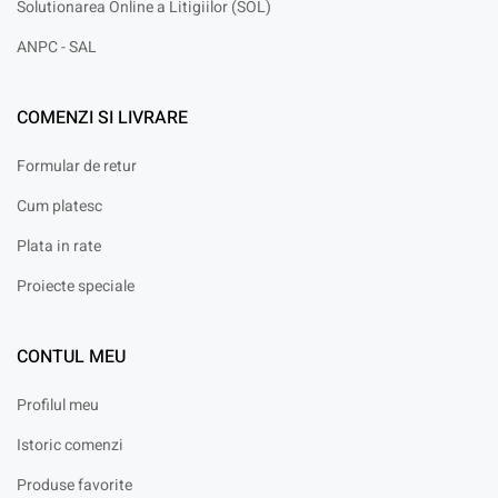
Solutionarea Online a Litigiilor (SOL)
ANPC - SAL
COMENZI SI LIVRARE
Formular de retur
Cum platesc
Plata in rate
Proiecte speciale
CONTUL MEU
Profilul meu
Istoric comenzi
Produse favorite