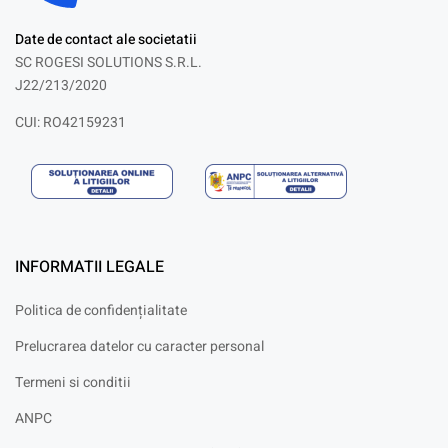
Date de contact ale societatii
SC ROGESI SOLUTIONS S.R.L.
J22/213/2020
CUI: RO42159231
INFORMATII LEGALE
Politica de confidențialitate
Prelucrarea datelor cu caracter personal
Termeni si conditii
ANPC