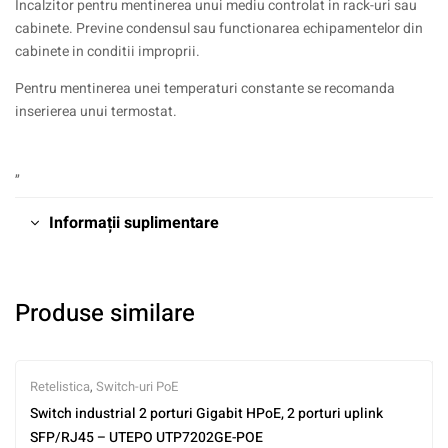
Incalzitor pentru mentinerea unui mediu controlat in rack-uri sau
cabinete. Previne condensul sau functionarea echipamentelor din
cabinete in conditii improprii.
Pentru mentinerea unei temperaturi constante se recomanda
inserierea unui termostat.
„
Informații suplimentare
Produse similare
Retelistica
,
Switch-uri PoE
Switch industrial 2 porturi Gigabit HPoE, 2 porturi uplink
SFP/RJ45 – UTEPO UTP7202GE-POE