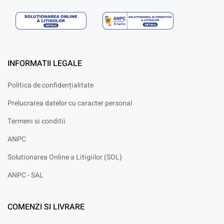
INFORMATII LEGALE
Politica de confidențialitate
Prelucrarea datelor cu caracter personal
Termeni si conditii
ANPC
Solutionarea Online a Litigiilor (SOL)
ANPC - SAL
COMENZI SI LIVRARE