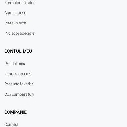
Formular de retur
Cum platesc
Plata in rate
Proiecte speciale
CONTUL MEU
Profilul meu
Istoric comenzi
Produse favorite
Cos cumparaturi
COMPANIE
Contact