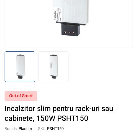
Out of Stock
Incalzitor slim pentru rack-uri sau
cabinete, 150W PSHT150
Brands:
Plastim
SKU:
PSHT150