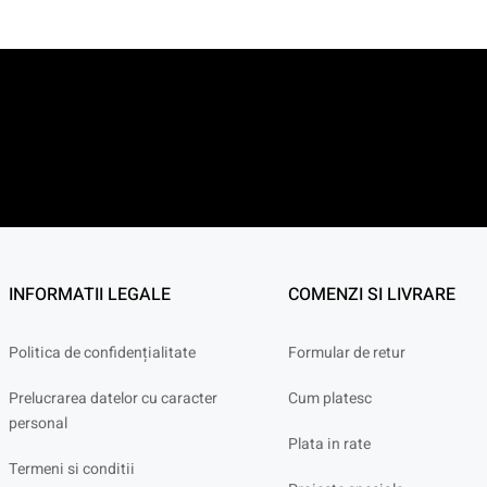
INFORMATII LEGALE
COMENZI SI LIVRARE
Politica de confidențialitate
Formular de retur
Prelucrarea datelor cu caracter
Cum platesc
personal
Plata in rate
Termeni si conditii