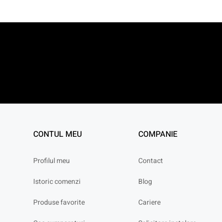
CONTUL MEU
COMPANIE
Profilul meu
Contact
Istoric comenzi
Blog
Produse favorite
Cariere