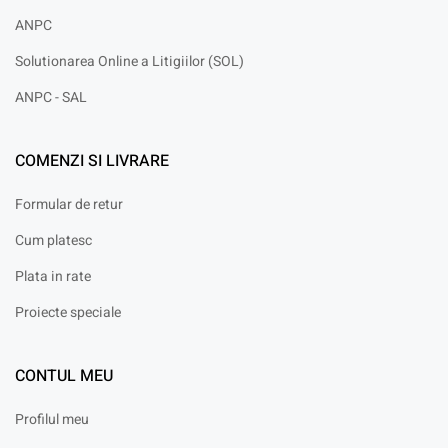
ANPC
Solutionarea Online a Litigiilor (SOL)
ANPC - SAL
COMENZI SI LIVRARE
Formular de retur
Cum platesc
Plata in rate
Proiecte speciale
CONTUL MEU
Profilul meu