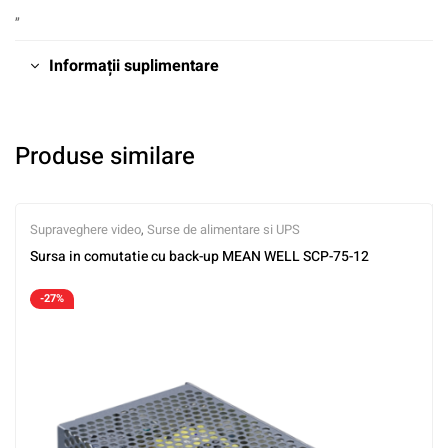
„
Informații suplimentare
Produse similare
Supraveghere video
,
Surse de alimentare si UPS
Sursa in comutatie cu back-up MEAN WELL SCP-75-12
-27%