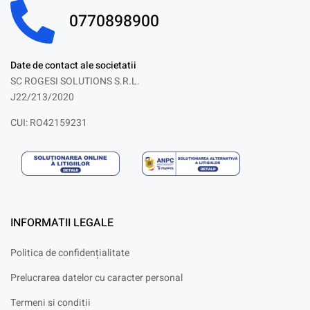
0770898900
Date de contact ale societatii
SC ROGESI SOLUTIONS S.R.L.
J22/213/2020
CUI: RO42159231
INFORMATII LEGALE
Politica de confidențialitate
Prelucrarea datelor cu caracter personal
Termeni si conditii