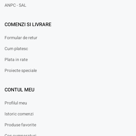
ANPC - SAL
COMENZI SI LIVRARE
Formular de retur
Cum platesc
Plata in rate
Proiecte speciale
CONTUL MEU
Profilul meu
Istoric comenzi
Produse favorite
Cos cumparaturi