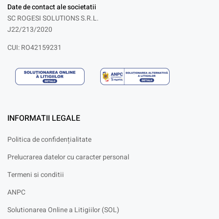
Date de contact ale societatii
SC ROGESI SOLUTIONS S.R.L.
J22/213/2020
CUI: RO42159231
INFORMATII LEGALE
Politica de confidențialitate
Prelucrarea datelor cu caracter personal
Termeni si conditii
ANPC
Solutionarea Online a Litigiilor (SOL)