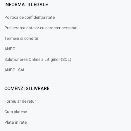
INFORMATII LEGALE
Politica de confidențialitate
Prelucrarea datelor cu caracter personal
Termeni si conditii
ANPC
Solutionarea Online a Litigiilor (SOL)
ANPC - SAL
COMENZI SI LIVRARE
Formular de retur
Cum platesc
Plata in rate