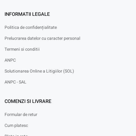
INFORMATII LEGALE
Politica de confidențialitate
Prelucrarea datelor cu caracter personal
Termeni si conditii
ANPC
Solutionarea Online a Litigiilor (SOL)
ANPC - SAL
COMENZI SI LIVRARE
Formular de retur
Cum platesc