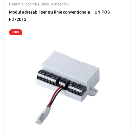
Detectie incendiu
,
Module incendiu
Modul adresabil pentru linie conventionala – UNIPOS
FD7201S
-28%