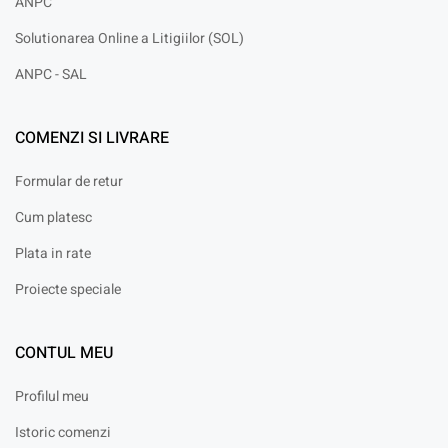
ANPC
Solutionarea Online a Litigiilor (SOL)
ANPC - SAL
COMENZI SI LIVRARE
Formular de retur
Cum platesc
Plata in rate
Proiecte speciale
CONTUL MEU
Profilul meu
Istoric comenzi