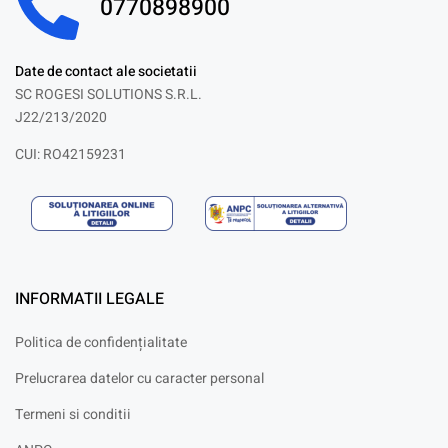
0770898900
Date de contact ale societatii
SC ROGESI SOLUTIONS S.R.L.
J22/213/2020
CUI: RO42159231
INFORMATII LEGALE
Politica de confidențialitate
Prelucrarea datelor cu caracter personal
Termeni si conditii