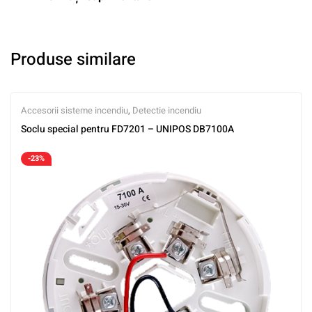
Produse similare
Accesorii sisteme incendiu
,
Detectie incendiu
Soclu special pentru FD7201 – UNIPOS DB7100A
-23%