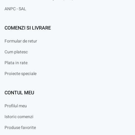
ANPC - SAL
COMENZI SI LIVRARE
Formular de retur
Cum platesc
Plata in rate
Proiecte speciale
CONTUL MEU
Profilul meu
Istoric comenzi
Produse favorite