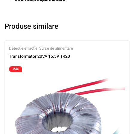
Produse similare
Detectie efractie
,
Surse de alimentare
Transformator 20VA 15.5V TR20
-23%