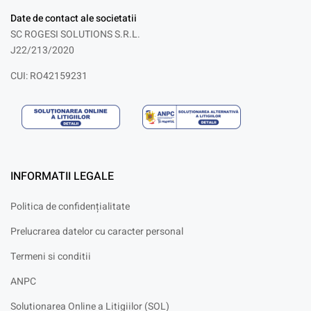
Date de contact ale societatii
SC ROGESI SOLUTIONS S.R.L.
J22/213/2020
CUI: RO42159231
INFORMATII LEGALE
Politica de confidențialitate
Prelucrarea datelor cu caracter personal
Termeni si conditii
ANPC
Solutionarea Online a Litigiilor (SOL)