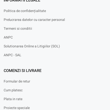
INFORMATII LEGALE
Politica de confidențialitate
Prelucrarea datelor cu caracter personal
Termeni si conditii
ANPC
Solutionarea Online a Litigiilor (SOL)
ANPC - SAL
COMENZI SI LIVRARE
Formular de retur
Cum platesc
Plata in rate
Proiecte speciale