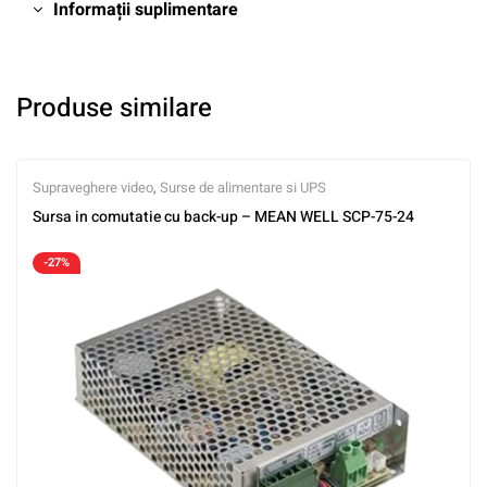
Informații suplimentare
Produse similare
Supraveghere video
,
Surse de alimentare si UPS
Sursa in comutatie cu back-up – MEAN WELL SCP-75-24
-27%