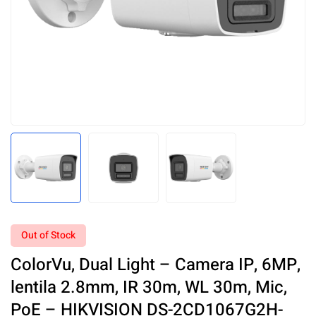
Out of Stock
ColorVu, Dual Light – Camera IP, 6MP,
lentila 2.8mm, IR 30m, WL 30m, Mic,
PoE – HIKVISION DS-2CD1067G2H-