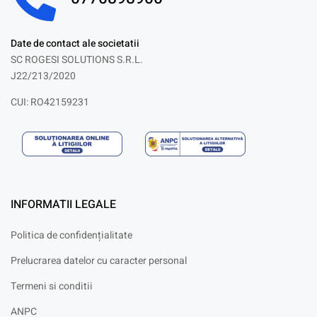
Date de contact ale societatii
SC ROGESI SOLUTIONS S.R.L.
J22/213/2020
CUI: RO42159231
INFORMATII LEGALE
Politica de confidențialitate
Prelucrarea datelor cu caracter personal
Termeni si conditii
ANPC