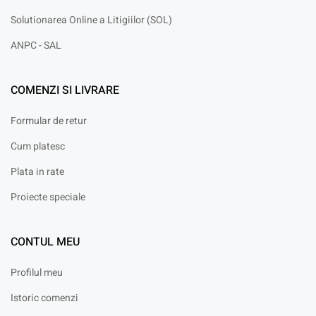
Solutionarea Online a Litigiilor (SOL)
ANPC - SAL
COMENZI SI LIVRARE
Formular de retur
Cum platesc
Plata in rate
Proiecte speciale
CONTUL MEU
Profilul meu
Istoric comenzi