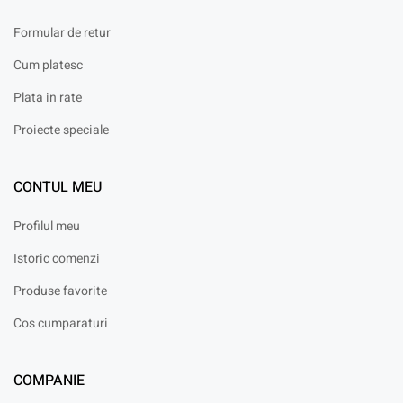
Formular de retur
Cum platesc
Plata in rate
Proiecte speciale
CONTUL MEU
Profilul meu
Istoric comenzi
Produse favorite
Cos cumparaturi
COMPANIE