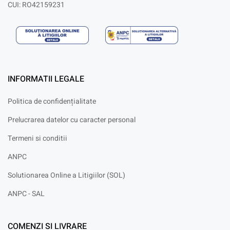
CUI: RO42159231
INFORMATII LEGALE
Politica de confidențialitate
Prelucrarea datelor cu caracter personal
Termeni si conditii
ANPC
Solutionarea Online a Litigiilor (SOL)
ANPC - SAL
COMENZI SI LIVRARE