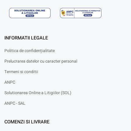
INFORMATII LEGALE
Politica de confidențialitate
Prelucrarea datelor cu caracter personal
Termeni si conditii
ANPC
Solutionarea Online a Litigiilor (SOL)
ANPC - SAL
COMENZI SI LIVRARE