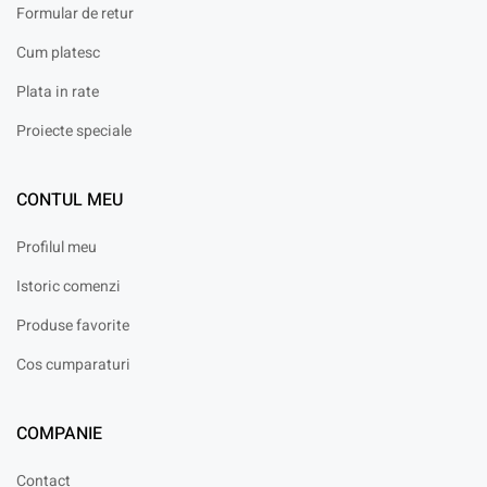
Formular de retur
Cum platesc
Plata in rate
Proiecte speciale
CONTUL MEU
Profilul meu
Istoric comenzi
Produse favorite
Cos cumparaturi
COMPANIE
Contact