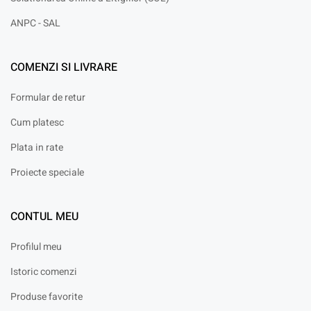
ANPC - SAL
COMENZI SI LIVRARE
Formular de retur
Cum platesc
Plata in rate
Proiecte speciale
CONTUL MEU
Profilul meu
Istoric comenzi
Produse favorite