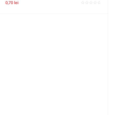
0,70
lei