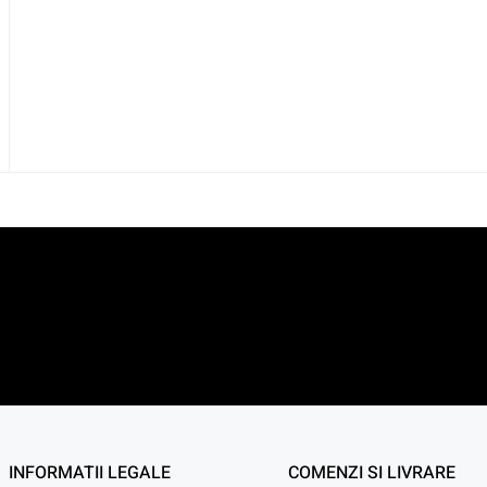
INFORMATII LEGALE
COMENZI SI LIVRARE