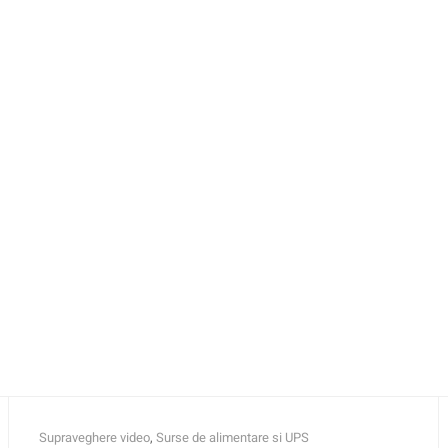
Supraveghere video
,
Surse de alimentare si UPS