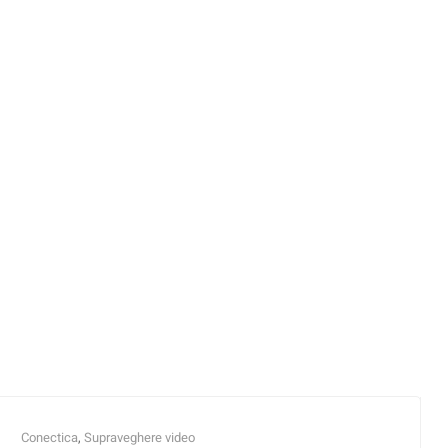
Conectica
,
Supraveghere video