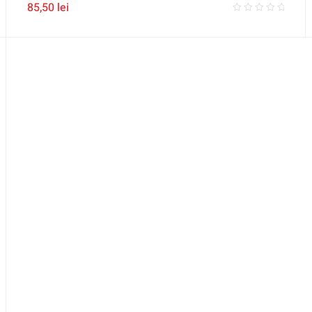
85,50
lei