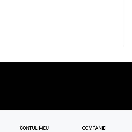
CONTUL MEU
COMPANIE