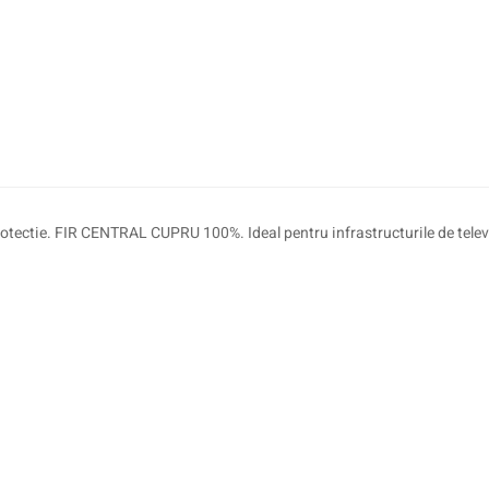
rotectie. FIR CENTRAL CUPRU 100%. Ideal pentru infrastructurile de telev