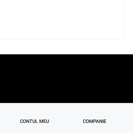
CONTUL MEU
COMPANIE