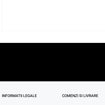
INFORMATII LEGALE
COMENZI SI LIVRARE