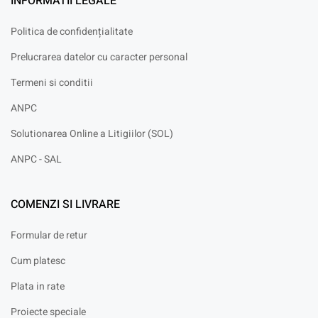
INFORMATII LEGALE
Politica de confidențialitate
Prelucrarea datelor cu caracter personal
Termeni si conditii
ANPC
Solutionarea Online a Litigiilor (SOL)
ANPC - SAL
COMENZI SI LIVRARE
Formular de retur
Cum platesc
Plata in rate
Proiecte speciale