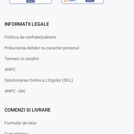
INFORMATII LEGALE
Politica de confidențialitate
Prelucrarea datelor cu caracter personal
Termeni si conditii
ANPC
Solutionarea Online a Litigiilor (SOL)
ANPC - SAL
COMENZI SI LIVRARE
Formular de retur
Cum platesc