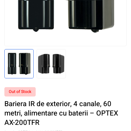
Out of Stock
Bariera IR de exterior, 4 canale, 60
metri, alimentare cu baterii – OPTEX
AX-200TFR