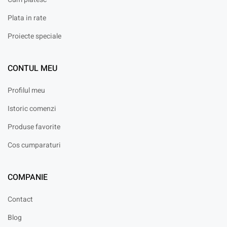
Plata in rate
Proiecte speciale
CONTUL MEU
Profilul meu
Istoric comenzi
Produse favorite
Cos cumparaturi
COMPANIE
Contact
Blog