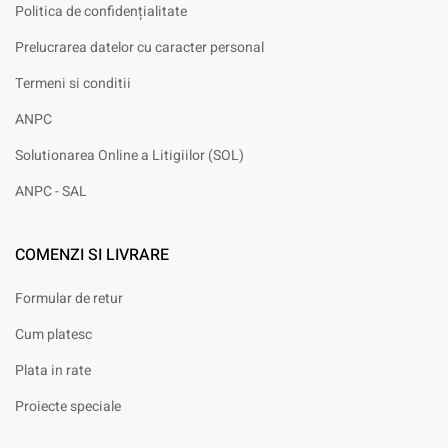
Politica de confidențialitate
Prelucrarea datelor cu caracter personal
Termeni si conditii
ANPC
Solutionarea Online a Litigiilor (SOL)
ANPC - SAL
COMENZI SI LIVRARE
Formular de retur
Cum platesc
Plata in rate
Proiecte speciale