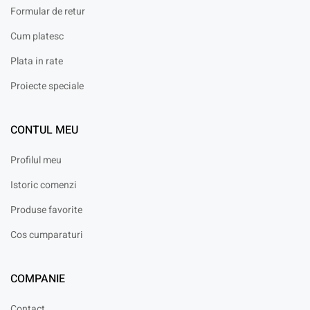
Formular de retur
Cum platesc
Plata in rate
Proiecte speciale
CONTUL MEU
Profilul meu
Istoric comenzi
Produse favorite
Cos cumparaturi
COMPANIE
Contact