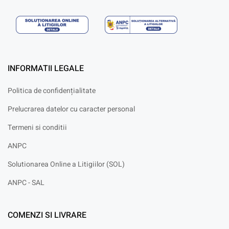
INFORMATII LEGALE
Politica de confidențialitate
Prelucrarea datelor cu caracter personal
Termeni si conditii
ANPC
Solutionarea Online a Litigiilor (SOL)
ANPC - SAL
COMENZI SI LIVRARE