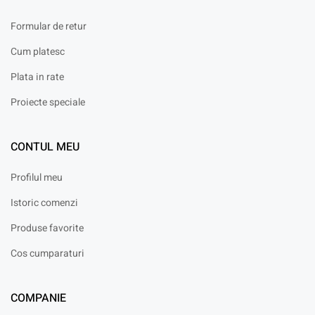
Formular de retur
Cum platesc
Plata in rate
Proiecte speciale
CONTUL MEU
Profilul meu
Istoric comenzi
Produse favorite
Cos cumparaturi
COMPANIE