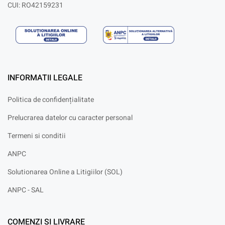
CUI: RO42159231
INFORMATII LEGALE
Politica de confidențialitate
Prelucrarea datelor cu caracter personal
Termeni si conditii
ANPC
Solutionarea Online a Litigiilor (SOL)
ANPC - SAL
COMENZI SI LIVRARE