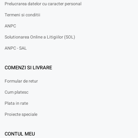
Prelucrarea datelor cu caracter personal
Termeni si conditii
ANPC
Solutionarea Online a Litigiilor (SOL)
ANPC - SAL
COMENZI SI LIVRARE
Formular de retur
Cum platesc
Plata in rate
Proiecte speciale
CONTUL MEU