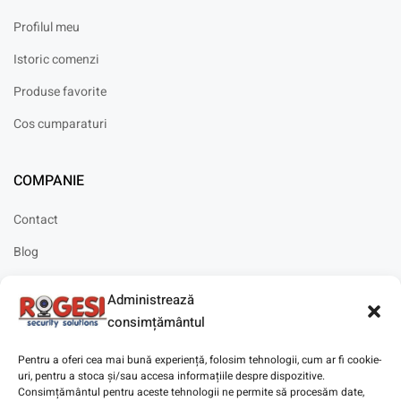
Profilul meu
Istoric comenzi
Produse favorite
Cos cumparaturi
COMPANIE
Contact
Blog
Cariere
Administrează
Solicitare instalare
consimțământul
Pentru a oferi cea mai bună experiență, folosim tehnologii, cum ar fi cookie-
uri, pentru a stoca și/sau accesa informațiile despre dispozitive.
Consimțământul pentru aceste tehnologii ne permite să procesăm date,