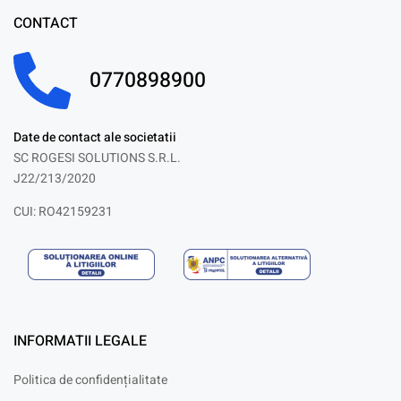
CONTACT
0770898900
Date de contact ale societatii
SC ROGESI SOLUTIONS S.R.L.
J22/213/2020
CUI: RO42159231
INFORMATII LEGALE
Politica de confidențialitate