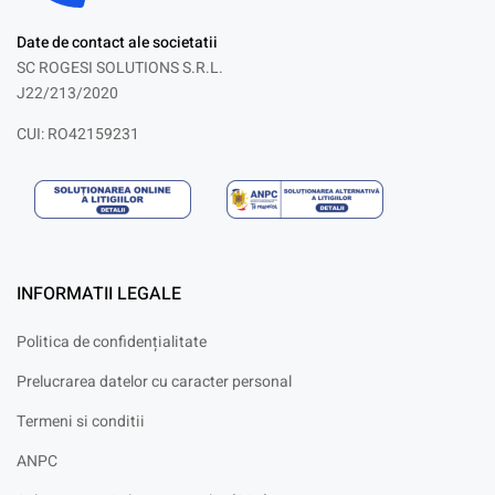
Date de contact ale societatii
SC ROGESI SOLUTIONS S.R.L.
J22/213/2020
CUI: RO42159231
INFORMATII LEGALE
Politica de confidențialitate
Prelucrarea datelor cu caracter personal
Termeni si conditii
ANPC