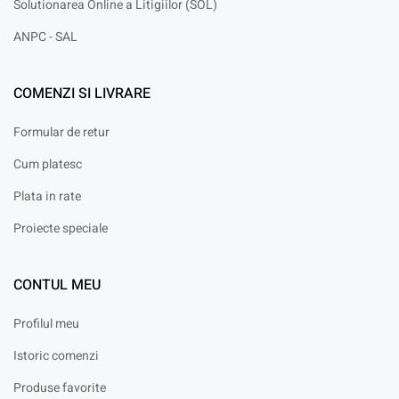
Solutionarea Online a Litigiilor (SOL)
ANPC - SAL
COMENZI SI LIVRARE
Formular de retur
Cum platesc
Plata in rate
Proiecte speciale
CONTUL MEU
Profilul meu
Istoric comenzi
Produse favorite