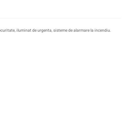
curitate, iluminat de urgenta, sisteme de alarmare la incendiu.