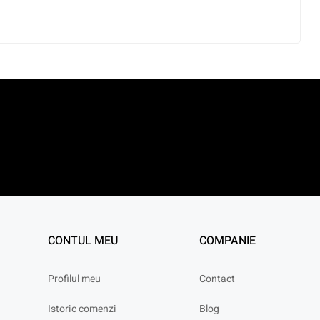
CONTUL MEU
COMPANIE
Profilul meu
Contact
Istoric comenzi
Blog