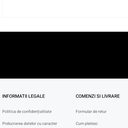
INFORMATII LEGALE
COMENZI SI LIVRARE
Politica de confidențialitate
Formular de retur
Prelucrarea datelor cu caracter
Cum platesc