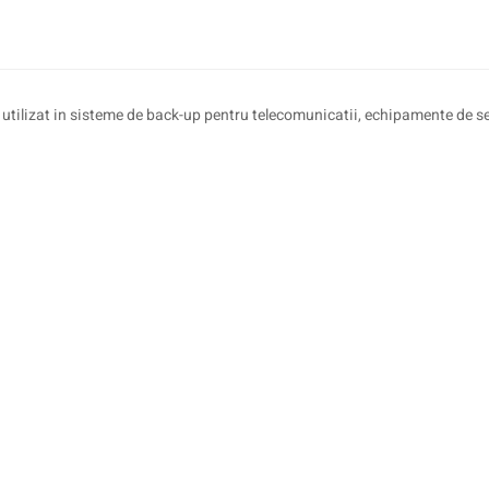
 utilizat in sisteme de back-up pentru telecomunicatii, echipamente de se