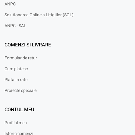
ANPC
Solutionarea Online a Litigiilor (SOL)
ANPC - SAL
COMENZI SI LIVRARE
Formular de retur
Cum platesc
Plata in rate
Proiecte speciale
CONTUL MEU
Profilul meu
Istoric comenzi