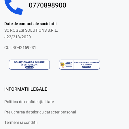
0770898900
Date de contact ale societatii
SC ROGESI SOLUTIONS S.R.L.
J22/213/2020
CUI: RO42159231
INFORMATII LEGALE
Politica de confidențialitate
Prelucrarea datelor cu caracter personal
Termeni si conditii