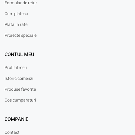
Formular de retur
Cum platesc
Plata in rate
Proiecte speciale
CONTUL MEU
Profilul meu
Istoric comenzi
Produse favorite
Cos cumparaturi
COMPANIE
Contact