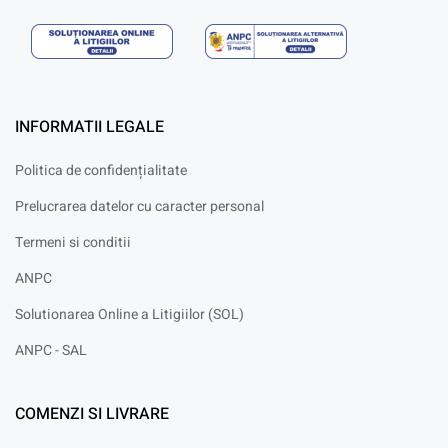
INFORMATII LEGALE
Politica de confidențialitate
Prelucrarea datelor cu caracter personal
Termeni si conditii
ANPC
Solutionarea Online a Litigiilor (SOL)
ANPC - SAL
COMENZI SI LIVRARE