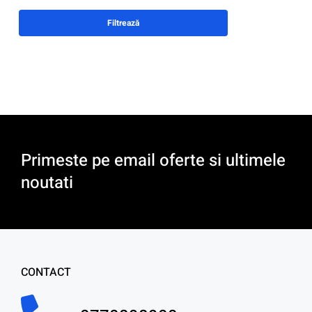
Filtrează
Primeste pe email oferte si ultimele
noutati
CONTACT