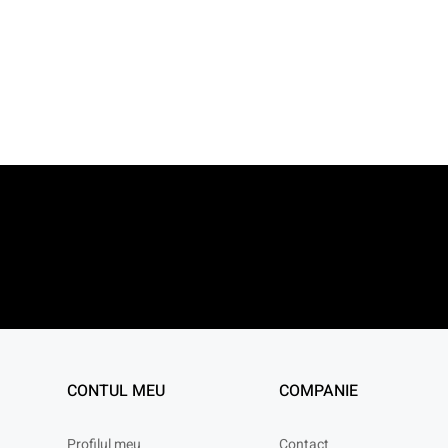
CONTUL MEU
COMPANIE
Profilul meu
Contact