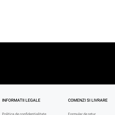
INFORMATII LEGALE
COMENZI SI LIVRARE
Politica de confidențialitate
Formular de retur