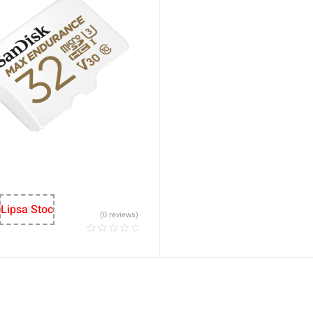
Lipsa Stoc
(0 reviews)