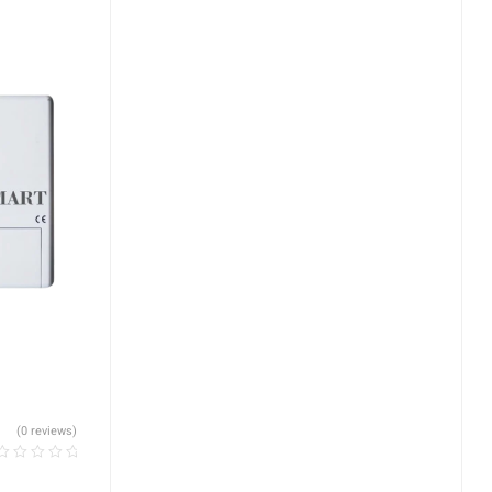
(0 reviews)