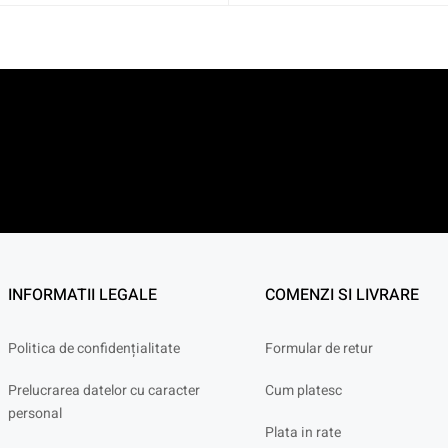
INFORMATII LEGALE
COMENZI SI LIVRARE
Politica de confidențialitate
Formular de retur
Prelucrarea datelor cu caracter
Cum platesc
personal
Plata in rate