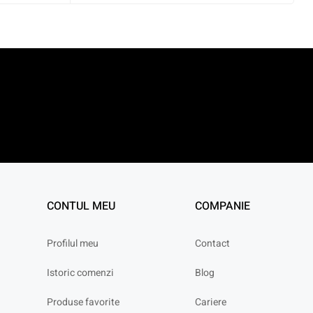
CONTUL MEU
COMPANIE
Profilul meu
Contact
Istoric comenzi
Blog
Produse favorite
Cariere