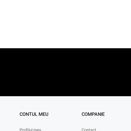
CONTUL MEU
COMPANIE
Profilul meu
Contact