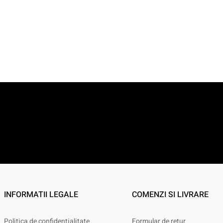
INFORMATII LEGALE
COMENZI SI LIVRARE
Politica de confidențialitate
Formular de retur