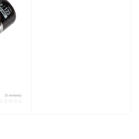
(0 reviews)