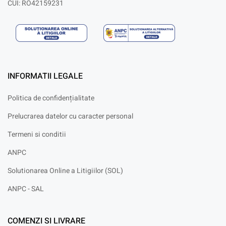
CUI: RO42159231
INFORMATII LEGALE
Politica de confidențialitate
Prelucrarea datelor cu caracter personal
Termeni si conditii
ANPC
Solutionarea Online a Litigiilor (SOL)
ANPC - SAL
COMENZI SI LIVRARE