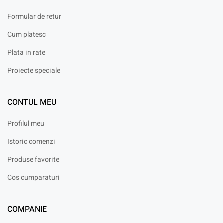
Formular de retur
Cum platesc
Plata in rate
Proiecte speciale
CONTUL MEU
Profilul meu
Istoric comenzi
Produse favorite
Cos cumparaturi
COMPANIE