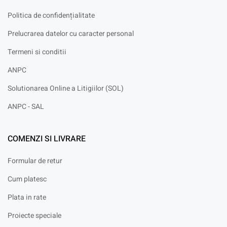
Politica de confidențialitate
Prelucrarea datelor cu caracter personal
Termeni si conditii
ANPC
Solutionarea Online a Litigiilor (SOL)
ANPC - SAL
COMENZI SI LIVRARE
Formular de retur
Cum platesc
Plata in rate
Proiecte speciale