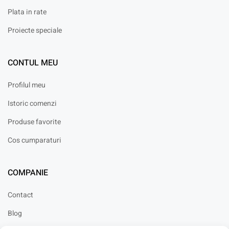
Plata in rate
Proiecte speciale
CONTUL MEU
Profilul meu
Istoric comenzi
Produse favorite
Cos cumparaturi
COMPANIE
Contact
Blog