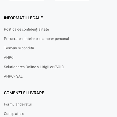
INFORMATII LEGALE
Politica de confidențialitate
Prelucrarea datelor cu caracter personal
Termeni si conditii
ANPC
Solutionarea Online a Litigiilor (SOL)
ANPC - SAL
COMENZI SI LIVRARE
Formular de retur
Cum platesc