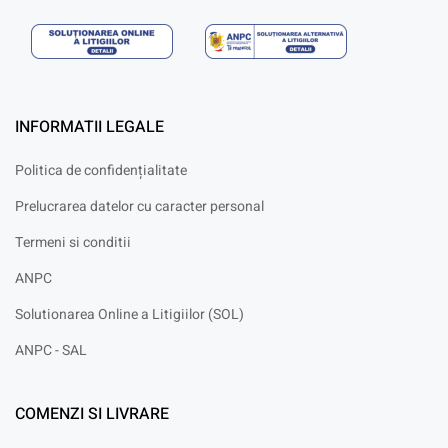
INFORMATII LEGALE
Politica de confidențialitate
Prelucrarea datelor cu caracter personal
Termeni si conditii
ANPC
Solutionarea Online a Litigiilor (SOL)
ANPC - SAL
COMENZI SI LIVRARE