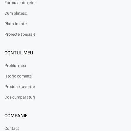
Formular de retur
Cum platesc
Plata in rate
Proiecte speciale
CONTUL MEU
Profilul meu
Istoric comenzi
Produse favorite
Cos cumparaturi
COMPANIE
Contact